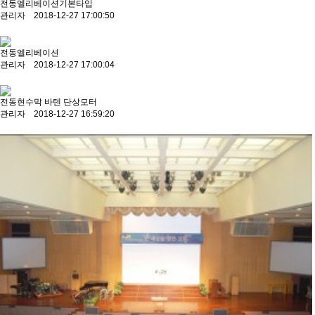
전동엘리베이션기본타입
관리자 2018-12-27 17:00:50
전동엘리베이션
관리자 2018-12-27 17:00:04
전동현수막 바텐 단상모터
관리자 2018-12-27 16:59:20