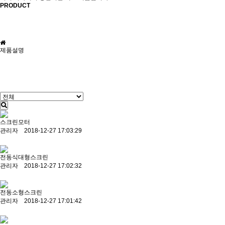
PRODUCT
Home. 제품소개. 제품설명
제품설명
스크린모터
관리자 2018-12-27 17:03:29
전동식대형스크린
관리자 2018-12-27 17:02:32
전동소형스크린
관리자 2018-12-27 17:01:42