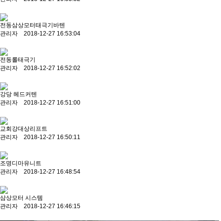
전동삼상모터태극기바텐
관리자 2018-12-27 16:53:04
전동롤태극기
관리자 2018-12-27 16:52:02
강당 헤드커텐
관리자 2018-12-27 16:51:00
교회강대상리프트
관리자 2018-12-27 16:50:11
조명디마유니트
관리자 2018-12-27 16:48:54
삼상모터 시스템
관리자 2018-12-27 16:46:15