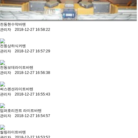
전동현수막바텐
관리자 2018-12-27 16:58:22
전동상하식커텐
관리자 2018-12-27 16:57:29
전동보데라이트바텐
관리자 2018-12-27 16:56:38
써스펜션라이트바텐
관리자 2018-12-27 16:55:43
업퍼호리전트 라이트바텐
관리자 2018-12-27 16:54:57
씰링라이트바텐
관리자 2018-12-27 16:53:52