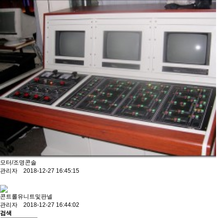
모터/조명콘솔
관리자 2018-12-27 16:45:15
콘트롤유니트및판넬
관리자 2018-12-27 16:44:02
검색